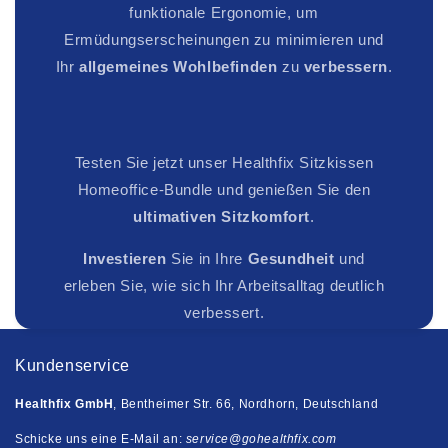
funktionale Ergonomie, um
Ermüdungserscheinungen zu minimieren und
Ihr
allgemeines Wohlbefinden
zu
verbessern
.
Testen Sie jetzt unser Healthfix Sitzkissen
Homeoffice-Bundle und genießen Sie den
ultimativen Sitzkomfort
.
Investieren
Sie in Ihre
Gesundheit
und
erleben Sie, wie sich Ihr Arbeitsalltag deutlich
verbessert.
Kundenservice
Healthfix GmbH
, Bentheimer Str. 66, Nordhorn, Deutschland
Schicke uns eine E-Mail an:
service@gohealthfix.com