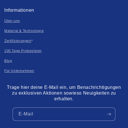
Informationen
Über uns
Material & Technologie
Zertifizierungen
¹
100 Tage Probesitzen
Blog
Für Unternehmen
Trage hier deine E-Mail ein, um Benachrichtigungen
zu exklusiven Aktionen sowieso Neuigkeiten zu
erhalten.
E-Mail