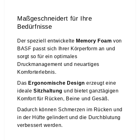
Maßgeschneidert für Ihre
Bedürfnisse
Der speziell entwickelte
Memory Foam
von
BASF passt sich Ihrer Körperform an und
sorgt so für ein optimales
Druckmanagement und neuartiges
Komforterlebnis.
Das
Ergonomische Design
erzeugt eine
ideale
Sitzhaltung
und bietet ganztägigen
Komfort für Rücken, Beine und Gesäß.
Dadurch können Schmerzen im Rücken und
in der Hüfte gelindert und die Durchblutung
verbessert werden.