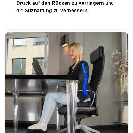
Druck auf den Rücken zu verringern
und
die
Sitzhaltung
zu
verbessern
.