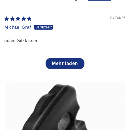
04/04/25
Michael Graf
gutes Sitzkissen
Mehr laden