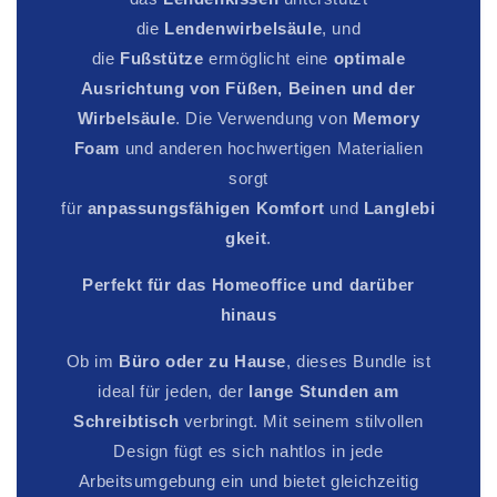
die
Lendenwirbelsäule
, und
die
Fußstütze
ermöglicht eine
optimale
Ausrichtung von Füßen, Beinen und der
Wirbelsäule
. Die Verwendung von
Memory
Foam
und anderen hochwertigen Materialien
sorgt
für
anpassungsfähigen
Komfort
und
Langlebi
gkeit
.
Perfekt für das Homeoffice und darüber
hinaus
Ob im
Büro oder zu Hause
, dieses Bundle ist
ideal für jeden, der
lange Stunden am
Schreibtisch
verbringt. Mit seinem stilvollen
Design fügt es sich nahtlos in jede
Arbeitsumgebung ein und bietet gleichzeitig