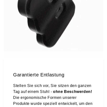
Garantierte Entlastung
Stellen Sie sich vor, Sie sitzen den ganzen
Tag auf einem Stuhl -
ohne Beschwerden!
Die ergonomische Formen unserer
Produkte wurde speziell entwickelt, um den