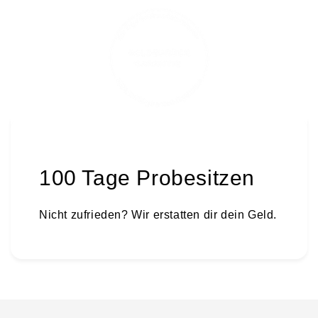
100 Tage Probesitzen
Nicht zufrieden? Wir erstatten dir dein Geld.