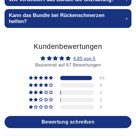
Kann das Bundle bei Rückenschmerzen
helfen?
Kundenbewertungen
4.85 von 5
Basierend auf 67 Bewertungen
63
0
2
2
0
Bewertung schreiben