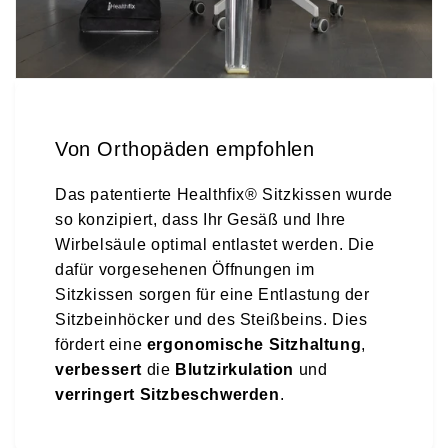
Von Orthopäden empfohlen
Das patentierte Healthfix® Sitzkissen wurde
so konzipiert, dass Ihr Gesäß und Ihre
Wirbelsäule optimal entlastet werden. Die
dafür vorgesehenen Öffnungen im
Sitzkissen sorgen für eine Entlastung der
Sitzbeinhöcker und des Steißbeins. Dies
fördert eine
ergonomische Sitzhaltung
,
verbessert
die
Blutzirkulation
und
verringert Sitzbeschwerden
.