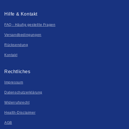
Hilfe & Kontakt
FAQ - Häufig gestellte Fragen
Versandbedingungen
Rücksendung
Kontakt
Rechtliches
Impressum
Datenschutzerklärung
Widerrufsrecht
Health-Disclaimer
AGB