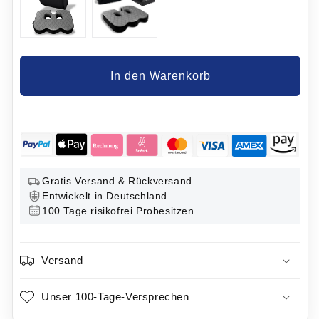
In den Warenkorb
Gratis Versand & Rückversand
Entwickelt in Deutschland
100 Tage risikofrei Probesitzen
Versand
Unser 100-Tage-Versprechen