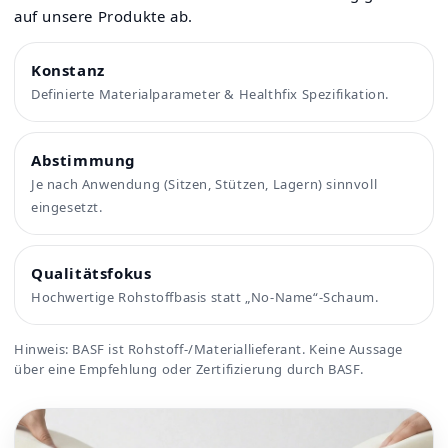
auf unsere Produkte ab.
Konstanz
Definierte Materialparameter & Healthfix Spezifikation.
Abstimmung
Je nach Anwendung (Sitzen, Stützen, Lagern) sinnvoll
eingesetzt.
Qualitätsfokus
Hochwertige Rohstoffbasis statt „No-Name“-Schaum.
Hinweis: BASF ist Rohstoff-/Materiallieferant. Keine Aussage
über eine Empfehlung oder Zertifizierung durch BASF.