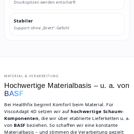
Druckspitzen werden entschärft
Stabiler
Support ohne „Brett“-Gefühl
MATERIAL & VERARBEITUNG
Hochwertige Materialbasis – u. a. von
BASF
Bei Healthfix beginnt Komfort beim Material. Für
ViscoAdapt 4D setzen wir auf
hochwertige Schaum-
Komponenten
, die wir über etablierte Lieferketten u. a.
von
BASF
beziehen. So schaffen wir eine konstante
Materialbasis – und stimmen die Verarbeitung gezielt