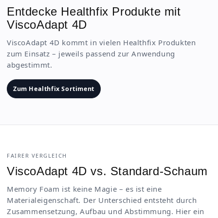
Entdecke Healthfix Produkte mit
ViscoAdapt 4D
ViscoAdapt 4D kommt in vielen Healthfix Produkten
zum Einsatz – jeweils passend zur Anwendung
abgestimmt.
Zum Healthfix Sortiment
FAIRER VERGLEICH
ViscoAdapt 4D vs. Standard-Schaum
Memory Foam ist keine Magie – es ist eine
Materialeigenschaft. Der Unterschied entsteht durch
Zusammensetzung, Aufbau und Abstimmung. Hier ein