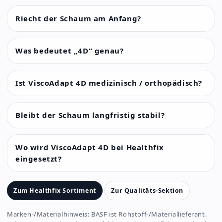
Riecht der Schaum am Anfang?
Was bedeutet „4D“ genau?
Ist ViscoAdapt 4D medizinisch / orthopädisch?
Bleibt der Schaum langfristig stabil?
Wo wird ViscoAdapt 4D bei Healthfix
eingesetzt?
Zum Healthfix Sortiment
Zur Qualitäts-Sektion
Marken-/Materialhinweis: BASF ist Rohstoff-/Materiallieferant.