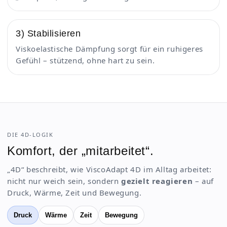
3) Stabilisieren
Viskoelastische Dämpfung sorgt für ein ruhigeres
Gefühl – stützend, ohne hart zu sein.
DIE 4D-LOGIK
Komfort, der „mitarbeitet“.
„4D“ beschreibt, wie ViscoAdapt 4D im Alltag arbeitet:
nicht nur weich sein, sondern
gezielt reagieren
– auf
Druck, Wärme, Zeit und Bewegung.
Druck
Wärme
Zeit
Bewegung