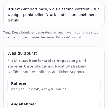
Druck:
Gibt dort nach, wo Belastung entsteht – für
weniger punktuellen Druck und ein angenehmeres
Gefühl.
Tipp: Diese Logik ist besonders hilfreich, wenn du lange sitzt
oder häufig „nach einer besseren Position“ suchst.
Was du spürst
Ein Mix aus
komfortabler Anpassung
und
stabiler Unterstützung
. Nicht „Matratzen-
Gefühl“, sondern alltagstauglicher Support.
Ruhiger
weniger Rückstoß, weniger Unruhe
Angenehmer