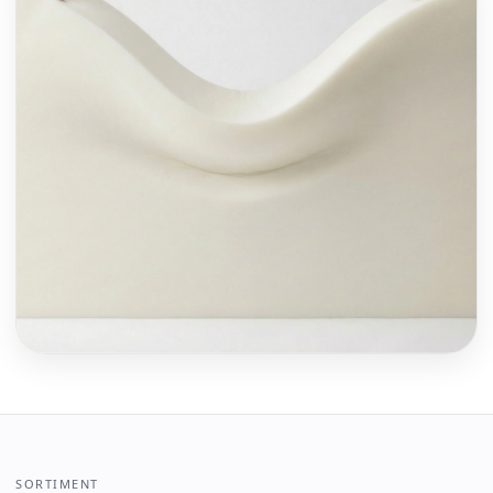
SORTIMENT