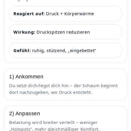
Reagiert auf:
Druck + Körperwärme
Wirkung:
Druckspitzen reduzieren
Gefühl:
ruhig, stützend, „eingebettet“
1) Ankommen
Du setzt dich/legst dich hin – der Schaum beginnt
dort nachzugeben, wo Druck entsteht.
2) Anpassen
Belastung wird breiter verteilt – weniger
„Hotspots“, mehr gleichmäßiger Komfort.