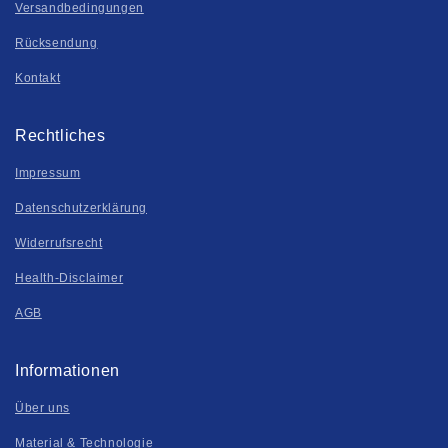
Versandbedingungen
Rücksendung
Kontakt
Rechtliches
Impressum
Datenschutzerklärung
Widerrufsrecht
Health-Disclaimer
AGB
Informationen
Über uns
Material & Technologie