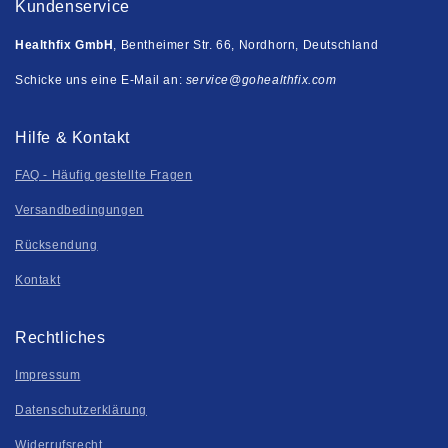
Kundenservice
Healthfix GmbH
, Bentheimer Str. 66, Nordhorn, Deutschland
Schicke uns eine E-Mail an:
service@gohealthfix.com
Hilfe & Kontakt
FAQ - Häufig gestellte Fragen
Versandbedingungen
Rücksendung
Kontakt
Rechtliches
Impressum
Datenschutzerklärung
Widerrufsrecht