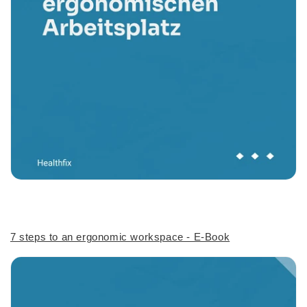
7 steps to an ergonomic workspace - E-Book