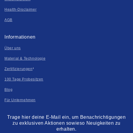
Health-Disclaimer
AGB
Informationen
Über uns
Material & Technologie
Zertifizierungen
¹
100 Tage Probesitzen
Blog
Für Unternehmen
Trage hier deine E-Mail ein, um Benachrichtigungen
zu exklusiven Aktionen sowieso Neuigkeiten zu
erhalten.