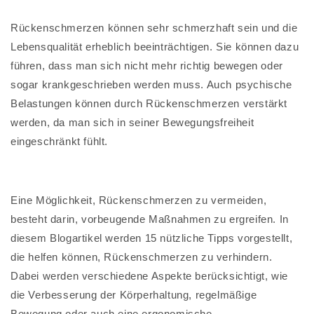
Rückenschmerzen können sehr schmerzhaft sein und die
Lebensqualität erheblich beeinträchtigen. Sie können dazu
führen, dass man sich nicht mehr richtig bewegen oder
sogar krankgeschrieben werden muss. Auch psychische
Belastungen können durch Rückenschmerzen verstärkt
werden, da man sich in seiner Bewegungsfreiheit
eingeschränkt fühlt.
Eine Möglichkeit, Rückenschmerzen zu vermeiden,
besteht darin, vorbeugende Maßnahmen zu ergreifen. In
diesem Blogartikel werden 15 nützliche Tipps vorgestellt,
die helfen können, Rückenschmerzen zu verhindern.
Dabei werden verschiedene Aspekte berücksichtigt, wie
die Verbesserung der Körperhaltung, regelmäßige
Bewegung oder auch eine ergonomische