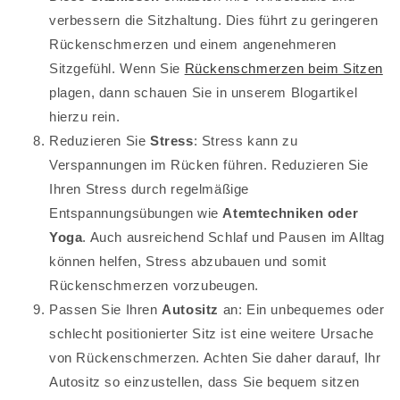
verbessern die Sitzhaltung. Dies führt zu geringeren
Rückenschmerzen und einem angenehmeren
Sitzgefühl.
Wenn Sie
Rückenschmerzen beim Sitzen
plagen, dann schauen Sie in unserem Blogartikel
hierzu rein.
Reduzieren Sie
Stress
: Stress kann zu
Verspannungen im Rücken führen. Reduzieren Sie
Ihren Stress durch regelmäßige
Entspannungsübungen wie
Atemtechniken oder
Yoga
. Auch ausreichend Schlaf und Pausen im Alltag
können helfen, Stress abzubauen und somit
Rückenschmerzen vorzubeugen.
Passen Sie Ihren
Autositz
an: Ein unbequemes oder
schlecht positionierter Sitz ist eine weitere Ursache
von Rückenschmerzen. Achten Sie daher darauf, Ihr
Autositz so einzustellen, dass Sie bequem sitzen