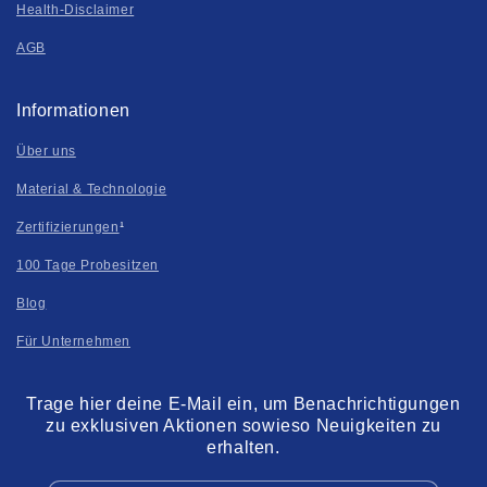
Health-Disclaimer
AGB
Informationen
Über uns
Material & Technologie
Zertifizierungen
¹
100 Tage Probesitzen
Blog
Für Unternehmen
Trage hier deine E-Mail ein, um Benachrichtigungen
zu exklusiven Aktionen sowieso Neuigkeiten zu
erhalten.