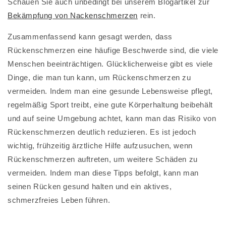
Schauen Sie auch unbedingt bei unserem Blogartikel zur
Bekämpfung von Nackenschmerzen
rein.
Zusammenfassend kann gesagt werden, dass
Rückenschmerzen eine häufige Beschwerde sind, die viele
Menschen beeinträchtigen. Glücklicherweise gibt es viele
Dinge, die man tun kann, um Rückenschmerzen zu
vermeiden. Indem man eine gesunde Lebensweise pflegt,
regelmäßig Sport treibt, eine gute Körperhaltung beibehält
und auf seine Umgebung achtet, kann man das Risiko von
Rückenschmerzen deutlich reduzieren. Es ist jedoch
wichtig, frühzeitig ärztliche Hilfe aufzusuchen, wenn
Rückenschmerzen auftreten, um weitere Schäden zu
vermeiden. Indem man diese Tipps befolgt, kann man
seinen Rücken gesund halten und ein aktives,
schmerzfreies Leben führen.