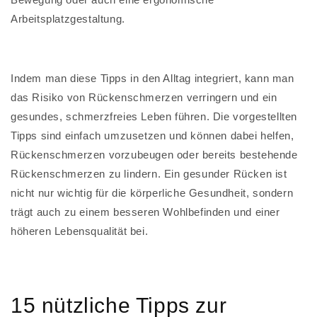
Arbeitsplatzgestaltung.
Indem man diese Tipps in den Alltag integriert, kann man
das Risiko von Rückenschmerzen verringern und ein
gesundes, schmerzfreies Leben führen. Die vorgestellten
Tipps sind einfach umzusetzen und können dabei helfen,
Rückenschmerzen vorzubeugen oder bereits bestehende
Rückenschmerzen zu lindern. Ein gesunder Rücken ist
nicht nur wichtig für die körperliche Gesundheit, sondern
trägt auch zu einem besseren Wohlbefinden und einer
höheren Lebensqualität bei.
15 nützliche Tipps zur