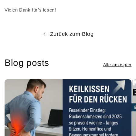
Vielen Dank für’s lesen!
Zurück zum Blog
Blog posts
Alle anzeigen