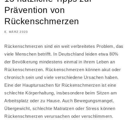
Prävention von
Rückenschmerzen
8. MÄRZ 2023
Rückenschmerzen sind ein weit verbreitetes Problem, das
viele Menschen betrifft. In Deutschland leiden etwa 80%
der Bevölkerung mindestens einmal in ihrem Leben an
Rückenschmerzen. Rückenschmerzen können akut oder
chronisch sein und viele verschiedene Ursachen haben.
Eine der Hauptursachen für Rückenschmerzen ist eine
schlechte Körperhaltung, insbesondere beim Sitzen am
Arbeitsplatz oder zu Hause. Auch Bewegungsmangel,
Übergewicht, schlechte Matratzen oder Stress können
Rückenschmerzen verursachen oder verschlimmern.