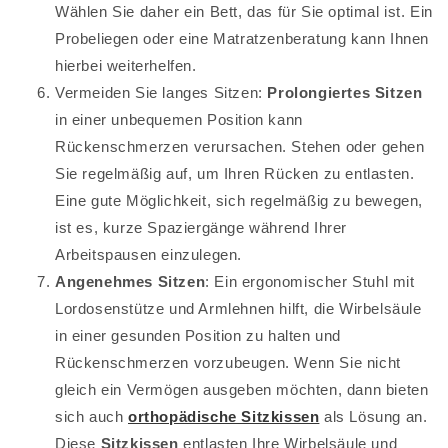
Wählen Sie daher ein Bett, das für Sie optimal ist. Ein
Probeliegen oder eine Matratzenberatung kann Ihnen
hierbei weiterhelfen.
Vermeiden Sie langes Sitzen:
Prolongiertes Sitzen
in einer unbequemen Position kann
Rückenschmerzen verursachen. Stehen oder gehen
Sie regelmäßig auf, um Ihren Rücken zu entlasten.
Eine gute Möglichkeit, sich regelmäßig zu bewegen,
ist es, kurze Spaziergänge während Ihrer
Arbeitspausen einzulegen.
Angenehmes Sitzen
: Ein ergonomischer Stuhl mit
Lordosenstütze und Armlehnen hilft, die Wirbelsäule
in einer gesunden Position zu halten und
Rückenschmerzen vorzubeugen. Wenn Sie nicht
gleich ein Vermögen ausgeben möchten, dann bieten
sich auch
orthopädische Sitzkissen
als Lösung an.
Diese
Sitzkissen
entlasten Ihre Wirbelsäule und