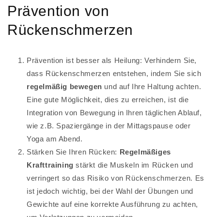
Prävention von
Rückenschmerzen
Prävention ist besser als Heilung: Verhindern Sie,
dass Rückenschmerzen entstehen, indem Sie sich
regelmäßig bewegen
und auf Ihre Haltung achten.
Eine gute Möglichkeit, dies zu erreichen, ist die
Integration von Bewegung in Ihren täglichen Ablauf,
wie z.B. Spaziergänge in der Mittagspause oder
Yoga am Abend.
Stärken Sie Ihren Rücken:
Regelmäßiges
Krafttraining
stärkt die Muskeln im Rücken und
verringert so das Risiko von Rückenschmerzen. Es
ist jedoch wichtig, bei der Wahl der Übungen und
Gewichte auf eine korrekte Ausführung zu achten,