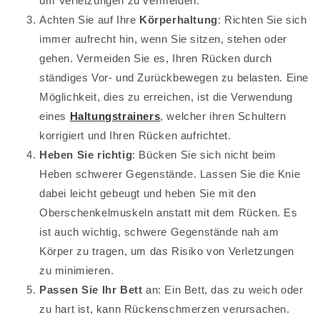
um Verletzungen zu vermeiden.
Achten Sie auf Ihre
Körperhaltung
: Richten Sie sich
immer aufrecht hin, wenn Sie sitzen, stehen oder
gehen. Vermeiden Sie es, Ihren Rücken durch
ständiges Vor- und Zurückbewegen zu belasten. Eine
Möglichkeit, dies zu erreichen, ist die Verwendung
eines
Haltungstrainers
, welcher ihren Schultern
korrigiert und Ihren Rücken aufrichtet.
Heben Sie richtig
: Bücken Sie sich nicht beim
Heben schwerer Gegenstände. Lassen Sie die Knie
dabei leicht gebeugt und heben Sie mit den
Oberschenkelmuskeln anstatt mit dem Rücken. Es
ist auch wichtig, schwere Gegenstände nah am
Körper zu tragen, um das Risiko von Verletzungen
zu minimieren.
Passen Sie Ihr Bett
an: Ein Bett, das zu weich oder
zu hart ist, kann Rückenschmerzen verursachen.