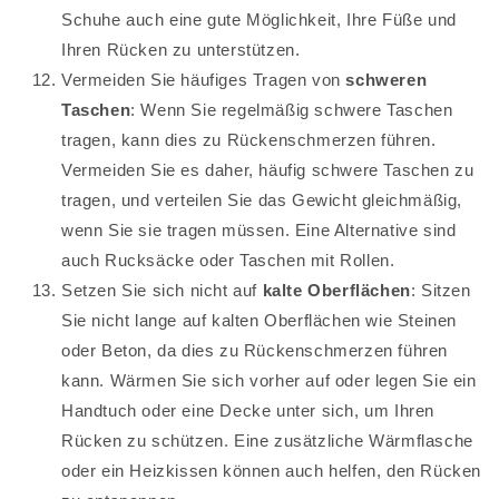
Schuhe auch eine gute Möglichkeit, Ihre Füße und
Ihren Rücken zu unterstützen.
Vermeiden Sie häufiges Tragen von
schweren
Taschen
: Wenn Sie regelmäßig schwere Taschen
tragen, kann dies zu Rückenschmerzen führen.
Vermeiden Sie es daher, häufig schwere Taschen zu
tragen, und verteilen Sie das Gewicht gleichmäßig,
wenn Sie sie tragen müssen. Eine Alternative sind
auch Rucksäcke oder Taschen mit Rollen.
Setzen Sie sich nicht auf
kalte Oberflächen
: Sitzen
Sie nicht lange auf kalten Oberflächen wie Steinen
oder Beton, da dies zu Rückenschmerzen führen
kann. Wärmen Sie sich vorher auf oder legen Sie ein
Handtuch oder eine Decke unter sich, um Ihren
Rücken zu schützen. Eine zusätzliche Wärmflasche
oder ein Heizkissen können auch helfen, den Rücken