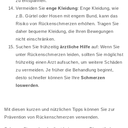
zu entspannen.
Vermeiden Sie
enge Kleidung
: Enge Kleidung, wie
z.B. Gürtel oder Hosen mit engem Bund, kann das
Risiko von Rückenschmerzen erhöhen. Tragen Sie
daher bequeme Kleidung, die Ihren Bewegungen
nicht einschränken.
Suchen Sie frühzeitig
ärztliche Hilfe
auf: Wenn Sie
unter Rückenschmerzen leiden, sollten Sie möglichst
frühzeitig einen Arzt aufsuchen, um weitere Schäden
zu vermeiden. Je früher die Behandlung beginnt,
desto schneller können Sie Ihre
Schmerzen
loswerden
.
Mit diesen kurzen und nützlichen Tipps können Sie zur
Prävention von Rückenschmerzen verwenden.