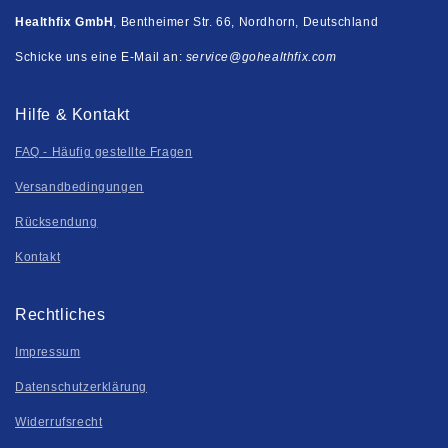
Healthfix GmbH
, Bentheimer Str. 66, Nordhorn, Deutschland
Schicke uns eine E-Mail an:
service@gohealthfix.com
Hilfe & Kontakt
FAQ - Häufig gestellte Fragen
Versandbedingungen
Rücksendung
Kontakt
Rechtliches
Impressum
Datenschutzerklärung
Widerrufsrecht