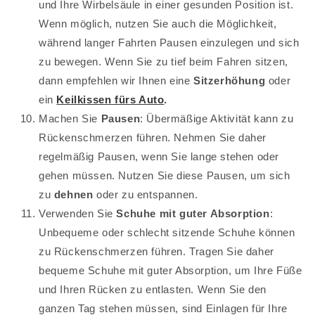
und Ihre Wirbelsäule in einer gesunden Position ist.
Wenn möglich, nutzen Sie auch die Möglichkeit,
während langer Fahrten Pausen einzulegen und sich
zu bewegen. Wenn Sie zu tief beim Fahren sitzen,
dann empfehlen wir Ihnen eine
Sitzerhöhung
oder
ein
Keilkissen fürs Auto
.
Machen Sie
Pausen
: Übermäßige Aktivität kann zu
Rückenschmerzen führen. Nehmen Sie daher
regelmäßig Pausen, wenn Sie lange stehen oder
gehen müssen. Nutzen Sie diese Pausen, um sich
zu
dehnen
oder zu entspannen.
Verwenden Sie
Schuhe mit guter Absorption
:
Unbequeme oder schlecht sitzende Schuhe können
zu Rückenschmerzen führen. Tragen Sie daher
bequeme Schuhe mit guter Absorption, um Ihre Füße
und Ihren Rücken zu entlasten. Wenn Sie den
ganzen Tag stehen müssen, sind Einlagen für Ihre